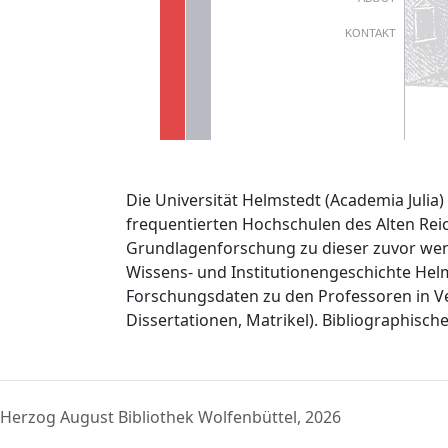
KONTAKT
Die Universität Helmstedt (Academia Julia
frequentierten Hochschulen des Alten Reic
Grundlagenforschung zu dieser zuvor weni
Wissens- und Institutionengeschichte Hel
Forschungsdaten zu den Professoren in Ve
Dissertationen, Matrikel). Bibliographisch
Herzog August Bibliothek Wolfenbüttel, 2026