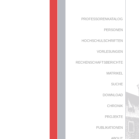
PROFESSORENKATALOG
PERSONEN
HOCHSCHULSCHRIFTEN
VORLESUNGEN
RECHENSCHAFTSBERICHTE
MATRIKEL
SUCHE
DOWNLOAD
CHRONIK
PROJEKTE
PUBLIKATIONEN
ABOUT