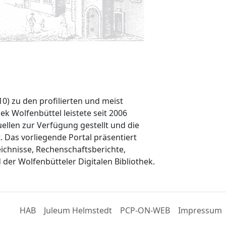
0) zu den profilierten und meist
k Wolfenbüttel leistete seit 2006
llen zur Verfügung gestellt und die
 Das vorliegende Portal präsentiert
ichnisse, Rechenschaftsberichte,
 der Wolfenbütteler Digitalen Bibliothek.
HAB
Juleum Helmstedt
PCP-ON-WEB
Impressum