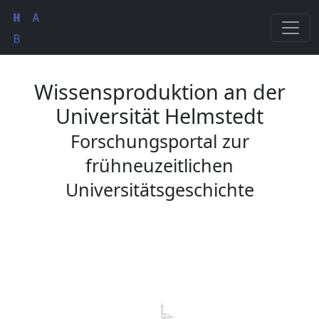
Wissensproduktion an der
Universität Helmstedt
Forschungsportal zur
frühneuzeitlichen
Universitätsgeschichte