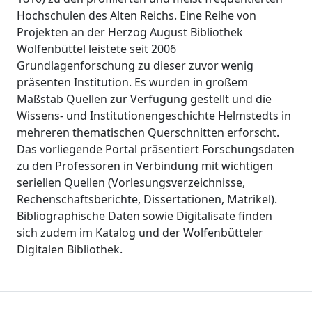
Hochschulen des Alten Reichs. Eine Reihe von
Projekten an der Herzog August Bibliothek
Wolfenbüttel leistete seit 2006
Grundlagenforschung zu dieser zuvor wenig
präsenten Institution. Es wurden in großem
Maßstab Quellen zur Verfügung gestellt und die
Wissens- und Institutionengeschichte Helmstedts in
mehreren thematischen Querschnitten erforscht.
Das vorliegende Portal präsentiert Forschungsdaten
zu den Professoren in Verbindung mit wichtigen
seriellen Quellen (Vorlesungsverzeichnisse,
Rechenschaftsberichte, Dissertationen, Matrikel).
Bibliographische Daten sowie Digitalisate finden
sich zudem im Katalog und der Wolfenbütteler
Digitalen Bibliothek.