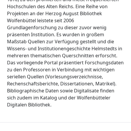
Hochschulen des Alten Reichs. Eine Reihe von
Projekten an der Herzog August Bibliothek
Wolfenbüttel leistete seit 2006
Grundlagenforschung zu dieser zuvor wenig
präsenten Institution. Es wurden in großem
Maßstab Quellen zur Verfügung gestellt und die
Wissens- und Institutionengeschichte Helmstedts in
mehreren thematischen Querschnitten erforscht.
Das vorliegende Portal präsentiert Forschungsdaten
zu den Professoren in Verbindung mit wichtigen
seriellen Quellen (Vorlesungsverzeichnisse,
Rechenschaftsberichte, Dissertationen, Matrikel).
Bibliographische Daten sowie Digitalisate finden
sich zudem im Katalog und der Wolfenbütteler
Digitalen Bibliothek.