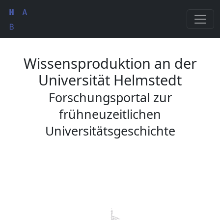
Wissensproduktion an der
Universität Helmstedt
Forschungsportal zur
frühneuzeitlichen
Universitätsgeschichte