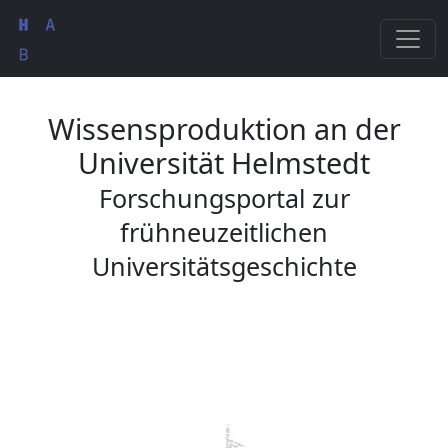
Wissensproduktion an der
Universität Helmstedt
Forschungsportal zur
frühneuzeitlichen
Universitätsgeschichte