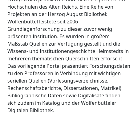
Hochschulen des Alten Reichs. Eine Reihe von
Projekten an der Herzog August Bibliothek
Wolfenbüttel leistete seit 2006
Grundlagenforschung zu dieser zuvor wenig
präsenten Institution. Es wurden in großem
Maßstab Quellen zur Verfügung gestellt und die
Wissens- und Institutionengeschichte Helmstedts in
mehreren thematischen Querschnitten erforscht.
Das vorliegende Portal präsentiert Forschungsdaten
zu den Professoren in Verbindung mit wichtigen
seriellen Quellen (Vorlesungsverzeichnisse,
Rechenschaftsberichte, Dissertationen, Matrikel).
Bibliographische Daten sowie Digitalisate finden
sich zudem im Katalog und der Wolfenbütteler
Digitalen Bibliothek.