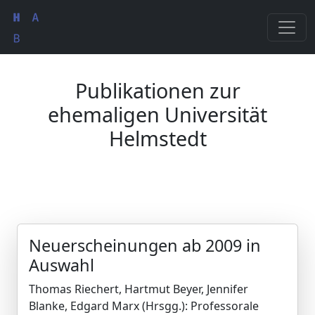
Publikationen zur
ehemaligen Universität
Helmstedt
Neuerscheinungen ab 2009 in
Auswahl
Thomas Riechert, Hartmut Beyer, Jennifer
Blanke, Edgard Marx (Hrsgg.): Professorale