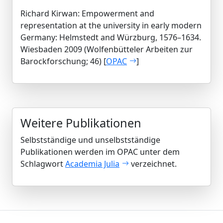
Richard Kirwan: Empowerment and
representation at the university in early modern
Germany: Helmstedt and Würzburg, 1576–1634.
Wiesbaden 2009 (Wolfenbütteler Arbeiten zur
Barockforschung; 46) [
OPAC
]
Weitere Publikationen
Selbstständige und unselbstständige
Publikationen werden im OPAC unter dem
Schlagwort
Academia Julia
verzeichnet.