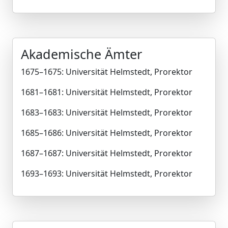
Akademische Ämter
1675–1675: Universität Helmstedt, Prorektor
1681–1681: Universität Helmstedt, Prorektor
1683–1683: Universität Helmstedt, Prorektor
1685–1686: Universität Helmstedt, Prorektor
1687–1687: Universität Helmstedt, Prorektor
1693–1693: Universität Helmstedt, Prorektor