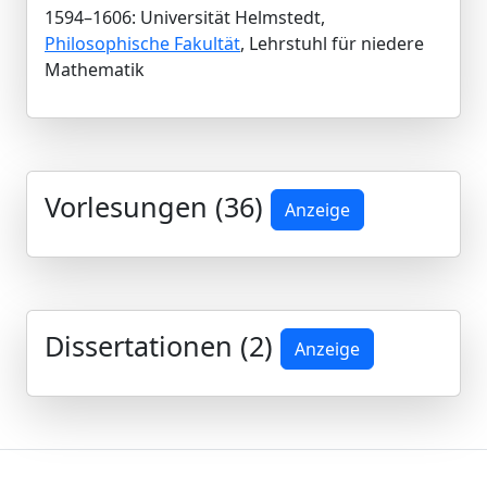
1594–1606: Universität Helmstedt,
Philosophische Fakultät
, Lehrstuhl für niedere
Mathematik
Vorlesungen (36)
Anzeige
Dissertationen (2)
Anzeige