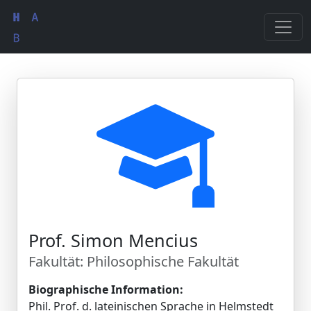
Prof. Simon Mencius
Fakultät: Philosophische Fakultät
Biographische Information:
Phil. Prof. d. lateinischen Sprache in Helmstedt