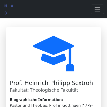
Prof. Heinrich Philipp Sextroh
Fakultät: Theologische Fakultät
Biographische Information:
Pastor und Theol. ao. Prof in Göttingen (1779–