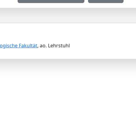
ogische Fakultät
, ao. Lehrstuhl