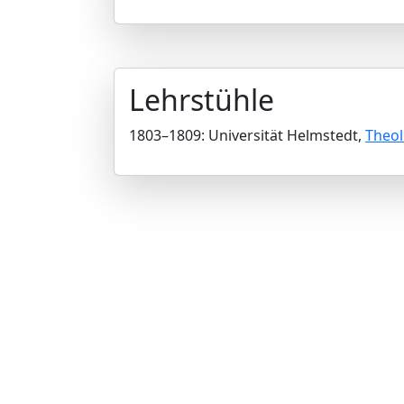
Lehrstühle
1803–1809: Universität Helmstedt,
Theol