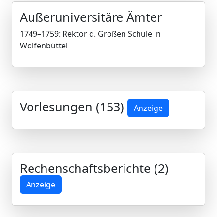
Außeruniversitäre Ämter
1749–1759: Rektor d. Großen Schule in
Wolfenbüttel
Vorlesungen (153)
Anzeige
Rechenschaftsberichte (2)
Anzeige