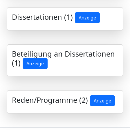
Dissertationen (1)
Anzeige
Beteiligung an Dissertationen
(1)
Anzeige
Reden/Programme (2)
Anzeige