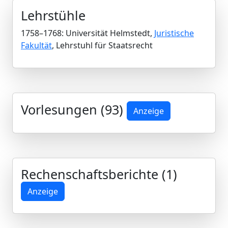
Lehrstühle
1758–1768: Universität Helmstedt,
Juristische
Fakultät
, Lehrstuhl für Staatsrecht
Vorlesungen (93)
Anzeige
Rechenschaftsberichte (1)
Anzeige