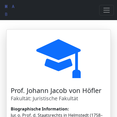
Prof. Johann Jacob von Höfler
Fakultät: Juristische Fakultät
Biographische Information:
Jur. o. Prof. d. Staatsrechts in Helmstedt (1758–