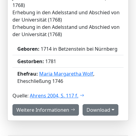
1768)
Erhebung in den Adelsstand und Abschied von
der Universität (1768)
Erhebung in den Adelsstand und Abschied von
der Universität (1768)
Geboren:
1714 in Betzenstein bei Nürnberg
Gestorben:
1781
Ehefrau:
Maria Margaretha Wolf
,
Eheschließung 1746
Quelle:
Ahrens 2004, S. 117 f.
Weitere Informationen
Download