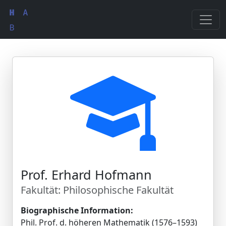
Prof. Erhard Hofmann
Fakultät: Philosophische Fakultät
Biographische Information:
Phil. Prof. d. höheren Mathematik (1576–1593)