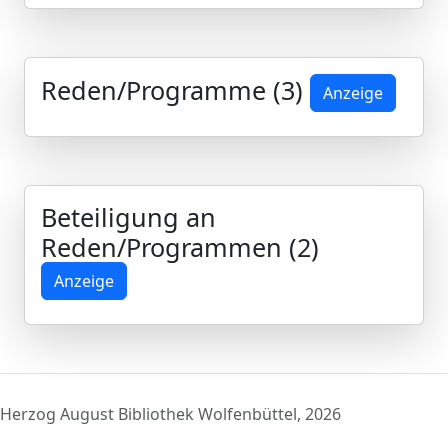
Reden/Programme (3)
Anzeige
Beteiligung an
Reden/Programmen (2)
Anzeige
Herzog August Bibliothek Wolfenbüttel, 2026