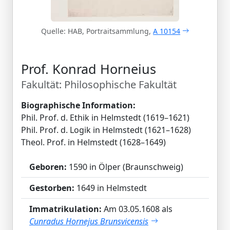
Quelle: HAB, Portraitsammlung,
A 10154
Prof. Konrad Horneius
Fakultät: Philosophische Fakultät
Biographische Information:
Phil. Prof. d. Ethik in Helmstedt (1619–1621)
Phil. Prof. d. Logik in Helmstedt (1621–1628)
Theol. Prof. in Helmstedt (1628–1649)
Geboren:
1590 in Ölper (Braunschweig)
Gestorben:
1649 in Helmstedt
Immatrikulation:
Am 03.05.1608 als
Cunradus Hornejus Brunsvicensis