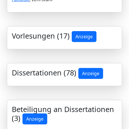
Vorlesungen (17)
Anzeige
Dissertationen (78)
Anzeige
Beteiligung an Dissertationen
(3)
Anzeige