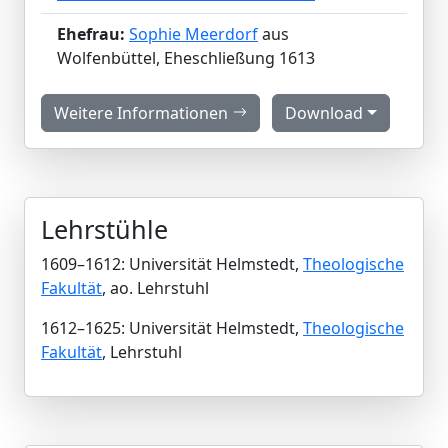
Ehefrau:
Sophie Meerdorf
aus
Wolfenbüttel, Eheschließung 1613
Weitere Informationen
Download
Lehrstühle
1609–1612: Universität Helmstedt,
Theologische
Fakultät
, ao. Lehrstuhl
1612–1625: Universität Helmstedt,
Theologische
Fakultät
, Lehrstuhl