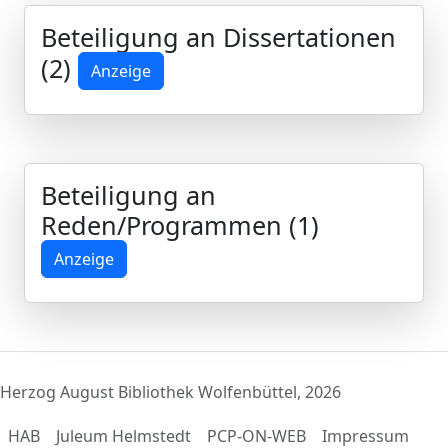
Beteiligung an Dissertationen
(2)
Anzeige
Beteiligung an
Reden/Programmen (1)
Anzeige
Herzog August Bibliothek Wolfenbüttel, 2026
HAB
Juleum Helmstedt
PCP-ON-WEB
Impressum