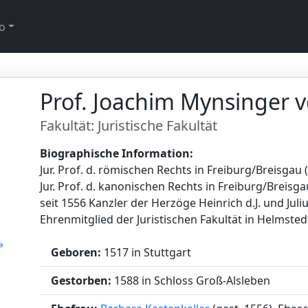
o
Prof. Joachim Mynsinger 
Fakultät: Juristische Fakultät
Biographische Information:
Jur. Prof. d. römischen Rechts in Freiburg/Breisgau
Jur. Prof. d. kanonischen Rechts in Freiburg/Breisg
seit 1556 Kanzler der Herzöge Heinrich d.J. und Juli
Ehrenmitglied der Juristischen Fakultät in Helmsted
Geboren:
1517 in Stuttgart
Gestorben:
1588 in Schloss Groß-Alsleben