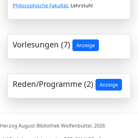
Philosophische Fakultät
, Lehrstuhl
Vorlesungen (7)
Anzeige
Reden/Programme (2)
Anzeige
Herzog August Bibliothek Wolfenbüttel, 2026