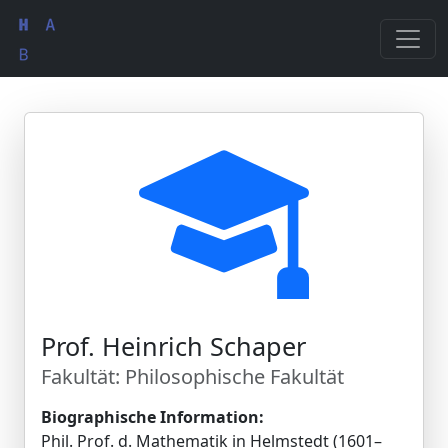
Prof. Heinrich Schaper
Fakultät: Philosophische Fakultät
Biographische Information:
Phil. Prof. d. Mathematik in Helmstedt (1601–