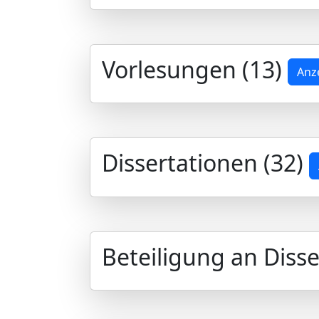
Vorlesungen (13)
Anz
Dissertationen (32)
Beteiligung an Disse