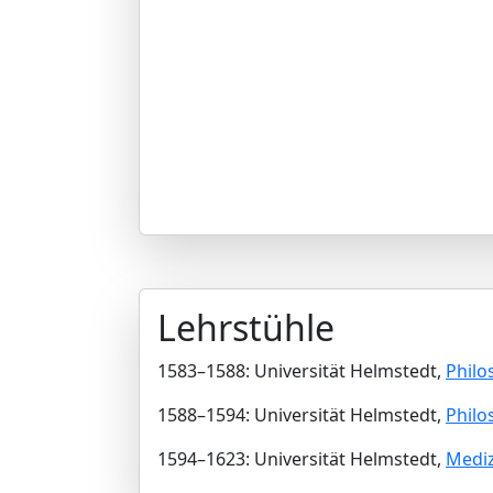
Lehrstühle
1583–1588: Universität Helmstedt,
Philo
1588–1594: Universität Helmstedt,
Philo
1594–1623: Universität Helmstedt,
Mediz