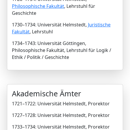
Philosophische Fakultät
, Lehrstuhl für
Geschichte
1730–1734: Universität Helmstedt,
Juristische
Fakultät
, Lehrstuhl
1734–1743: Universität Göttingen,
Philosophische Fakultät, Lehrstuhl für Logik /
Ethik / Politik / Geschichte
Akademische Ämter
1721–1722: Universität Helmstedt, Prorektor
1727–1728: Universität Helmstedt, Prorektor
1733–1734: Universität Helmstedt, Prorektor