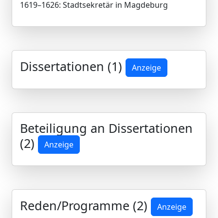
1619–1626: Stadtsekretär in Magdeburg
Dissertationen (1)
Anzeige
Beteiligung an Dissertationen
(2)
Anzeige
Reden/Programme (2)
Anzeige