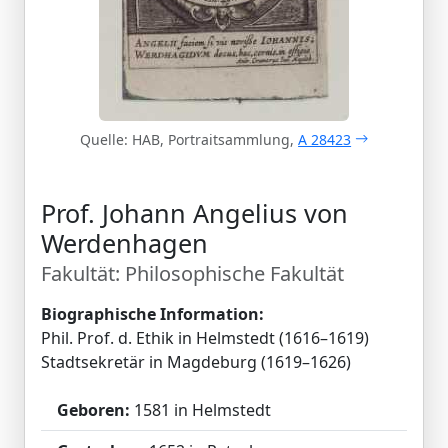
Quelle: HAB, Portraitsammlung,
A 28423
Prof. Johann Angelius von
Werdenhagen
Fakultät: Philosophische Fakultät
Biographische Information:
Phil. Prof. d. Ethik in Helmstedt (1616–1619)
Stadtsekretär in Magdeburg (1619–1626)
Geboren:
1581 in Helmstedt