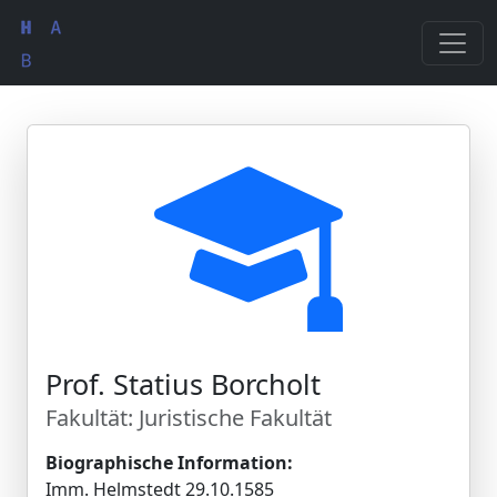
Prof. Statius Borcholt
Fakultät: Juristische Fakultät
Biographische Information:
Imm. Helmstedt 29.10.1585