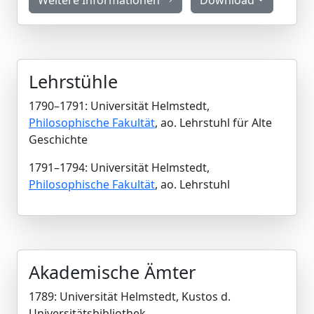
Weitere Informationen
Download
Lehrstühle
1790–1791: Universität Helmstedt,
Philosophische Fakultät
, ao. Lehrstuhl für Alte
Geschichte
1791–1794: Universität Helmstedt,
Philosophische Fakultät
, ao. Lehrstuhl
Akademische Ämter
1789: Universität Helmstedt, Kustos d.
Universitätsbibliothek