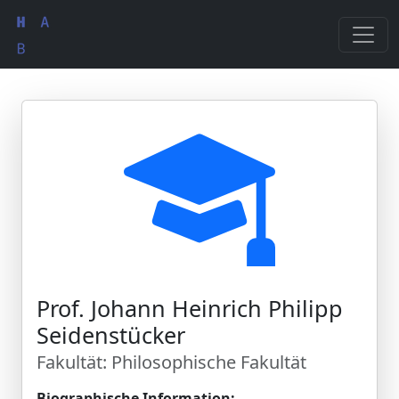
Prof. Johann Heinrich Philipp
Seidenstücker
Fakultät: Philosophische Fakultät
Biographische Information: