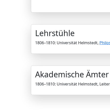
Lehrstühle
1806–1810: Universität Helmstedt,
Philo
Akademische Ämter
1806–1810: Universität Helmstedt, Leite