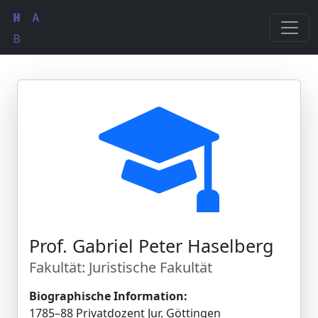
Prof. Gabriel Peter Haselberg
Fakultät: Juristische Fakultät
Biographische Information:
1785–88 Privatdozent Jur. Göttingen