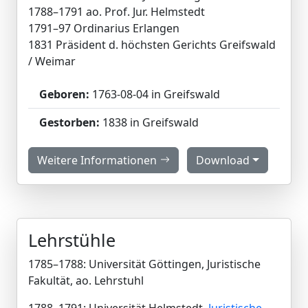
1788–1791 ao. Prof. Jur. Helmstedt
1791–97 Ordinarius Erlangen
1831 Präsident d. höchsten Gerichts Greifswald
/ Weimar
Geboren:
1763-08-04 in Greifswald
Gestorben:
1838 in Greifswald
Weitere Informationen
Download
Lehrstühle
1785–1788: Universität Göttingen, Juristische
Fakultät, ao. Lehrstuhl