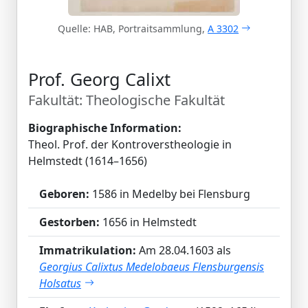
Quelle: HAB, Portraitsammlung,
A 3302
Prof. Georg Calixt
Fakultät: Theologische Fakultät
Biographische Information:
Theol. Prof. der Kontroverstheologie in
Helmstedt (1614–1656)
Geboren:
1586 in Medelby bei Flensburg
Gestorben:
1656 in Helmstedt
Immatrikulation:
Am 28.04.1603 als
Georgius Calixtus Medelobaeus Flensburgensis
Holsatus