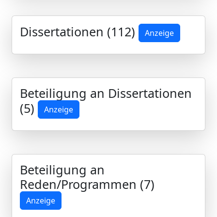
Dissertationen (112)
Anzeige
Beteiligung an Dissertationen
(5)
Anzeige
Beteiligung an
Reden/Programmen (7)
Anzeige