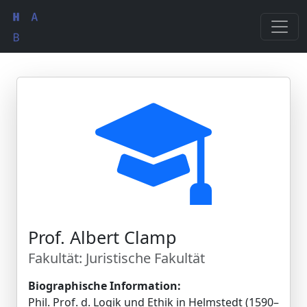
Prof. Albert Clamp
Fakultät: Juristische Fakultät
Biographische Information:
Phil. Prof. d. Logik und Ethik in Helmstedt (1590–