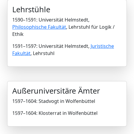
Lehrstühle
1590–1591: Universität Helmstedt,
Philosophische Fakultät
, Lehrstuhl für Logik /
Ethik
1591–1597: Universität Helmstedt,
Juristische
Fakultät
, Lehrstuhl
Außeruniversitäre Ämter
1597–1604: Stadvogt in Wolfenbüttel
1597–1604: Klosterrat in Wolfenbüttel