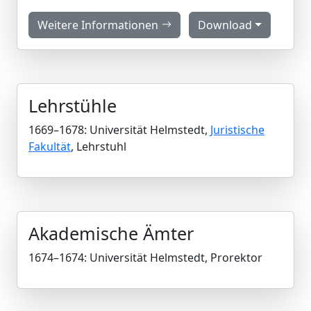
Weitere Informationen
Download
Lehrstühle
1669–1678: Universität Helmstedt,
Juristische
Fakultät
, Lehrstuhl
Akademische Ämter
1674–1674: Universität Helmstedt, Prorektor