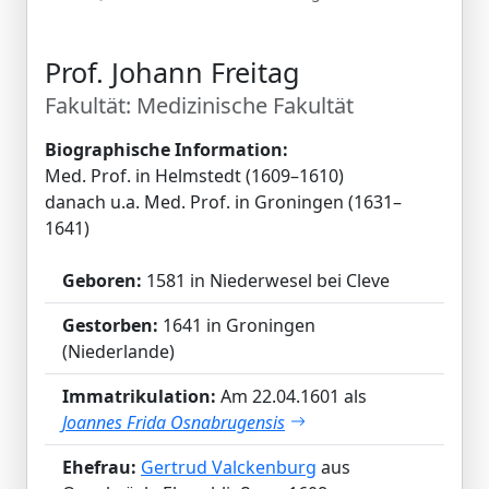
Prof. Johann Freitag
Fakultät: Medizinische Fakultät
Biographische Information:
Med. Prof. in Helmstedt (1609–1610)
danach u.a. Med. Prof. in Groningen (1631–
1641)
Geboren:
1581 in Niederwesel bei Cleve
Gestorben:
1641 in Groningen
(Niederlande)
Immatrikulation:
Am 22.04.1601 als
Joannes Frida Osnabrugensis
Ehefrau:
Gertrud Valckenburg
aus