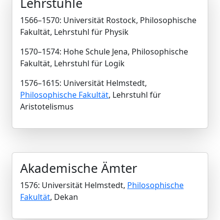
Lehrstühle
1566–1570: Universität Rostock, Philosophische
Fakultät, Lehrstuhl für Physik
1570–1574: Hohe Schule Jena, Philosophische
Fakultät, Lehrstuhl für Logik
1576–1615: Universität Helmstedt,
Philosophische Fakultät
, Lehrstuhl für
Aristotelismus
Akademische Ämter
1576: Universität Helmstedt,
Philosophische
Fakultät
, Dekan