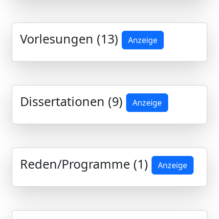
Vorlesungen (13)
Anzeige
Dissertationen (9)
Anzeige
Reden/Programme (1)
Anzeige