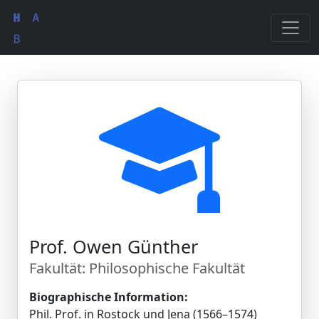
Prof. Owen Günther
Fakultät: Philosophische Fakultät
Biographische Information:
Phil. Prof. in Rostock und Jena (1566–1574)