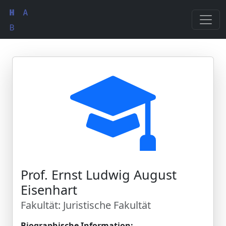
Prof. Ernst Ludwig August
Eisenhart
Fakultät: Juristische Fakultät
Biographische Information: