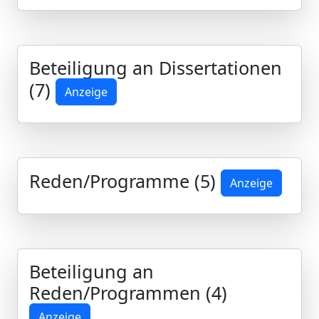
Beteiligung an Dissertationen
(7)
Anzeige
Reden/Programme (5)
Anzeige
Beteiligung an
Reden/Programmen (4)
Anzeige