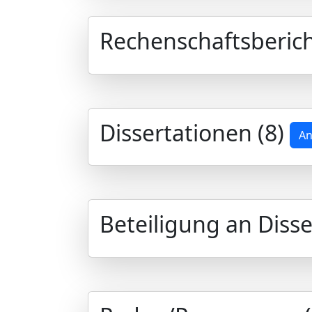
Rechenschaftsberich
Dissertationen (8)
An
Beteiligung an Disse